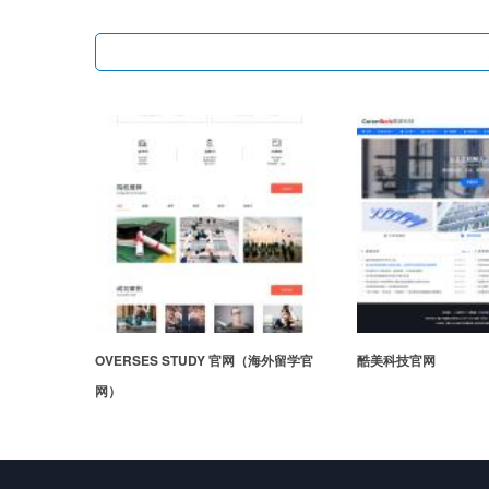
STUDY 官网（海外留学官
酷美科技官网
长风云“