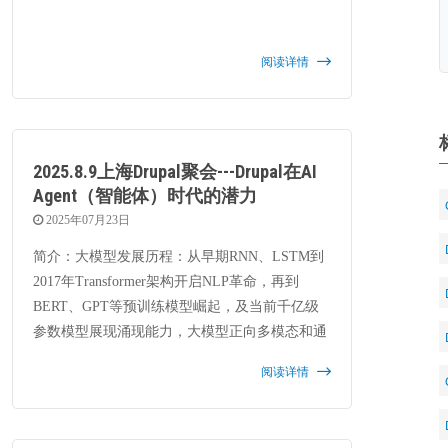
阅读详情
2025.8.9上海Drupal聚会---Drupal在AI
Agent（智能体）时代的潜力
2025年07月23日
简介：大模型发展历程：从早期RNN、LSTM到
2017年Transformer架构开启NLP革命，再到
BERT、GPT等预训练模型崛起，及当前千亿级
参数模型展现涌现能力，大模型正向多模态和通
用AI迈进。
阅读详情