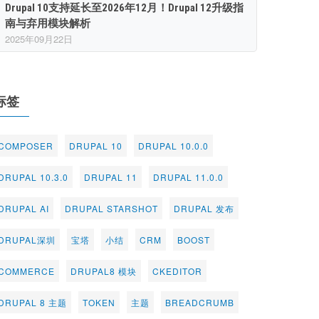
Drupal 10支持延长至2026年12月！Drupal 12升级指
南与弃用模块解析
2025年09月22日
标签
COMPOSER
DRUPAL 10
DRUPAL 10.0.0
DRUPAL 10.3.0
DRUPAL 11
DRUPAL 11.0.0
DRUPAL AI
DRUPAL STARSHOT
DRUPAL 发布
DRUPAL深圳
宝塔
小结
CRM
BOOST
COMMERCE
DRUPAL8 模块
CKEDITOR
DRUPAL 8 主题
TOKEN
主题
BREADCRUMB