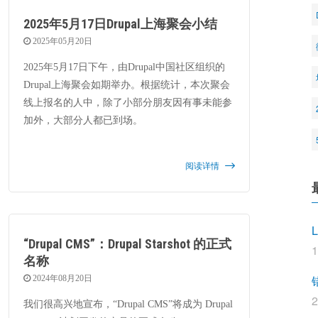
2025年5月17日Drupal上海聚会小结
2025年05月20日
2025年5月17日下午，由Drupal中国社区组织的
Drupal上海聚会如期举办。根据统计，本次聚会
线上报名的人中，除了小部分朋友因有事未能参
加外，大部分人都已到场。
阅读详情
L
“Drupal CMS”：Drupal Starshot 的正式
名称
2024年08月20日
我们很高兴地宣布，“Drupal CMS”将成为 Drupal