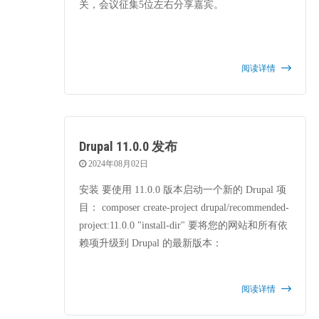
关，会议征集5位左右分享嘉宾。
阅读详情
Drupal 11.0.0 发布
2024年08月02日
安装 要使用 11.0.0 版本启动一个新的 Drupal 项
目： composer create-project drupal/recommended-
project:11.0.0 "install-dir" 要将您的网站和所有依
赖项升级到 Drupal 的最新版本：
阅读详情