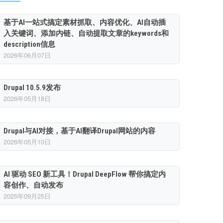
基于AI一站式搞定素材抓取、内容优化、AI自动插
入关键词、添加内链、自动提取文章的keywords和
description信息
2026年06月07日
Drupal 10.5.9发布
2026年05月18日
Drupal与AI对接，基于AI翻译Drupal网站的内容
2026年05月10日
AI 驱动 SEO 新工具！Drupal DeepFlow 帮你搞定内
容创作、自动发布
2025年09月25日