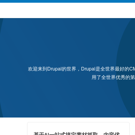
欢迎来到Drupal的世界，Drupal是全世界最
用了全世界优秀的第
基于AI一站式搞定素材抓取、内容优