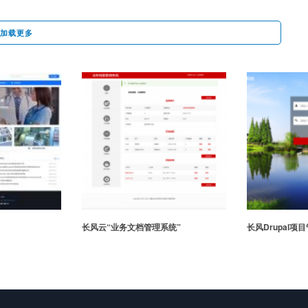
加载更多
业务文档管理系统”
长风Drupal项目管理系统
M