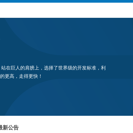
源成果，站在巨人的肩膀上，选择了世界级的开发标准，利
看的更高，走得更快！
最新公告