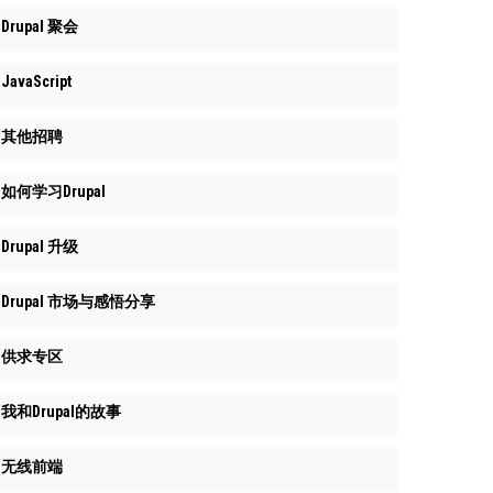
Drupal 聚会
JavaScript
其他招聘
如何学习Drupal
Drupal 升级
Drupal 市场与感悟分享
供求专区
我和Drupal的故事
无线前端