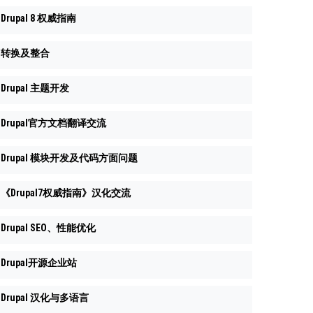
Drupal 8 权威指南
转换及整合
Drupal 主题开发
Drupal官方文档翻译交流
Drupal 模块开发及代码方面问题
《Drupal7权威指南》汉化交流
Drupal SEO、性能优化
Drupal开源企业站
Drupal 汉化与多语言