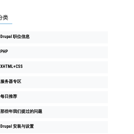
分类
Drupal 职位信息
PHP
XHTML+CSS
服务器专区
每日推荐
那些年我们提过的问题
Drupal 安装与设置