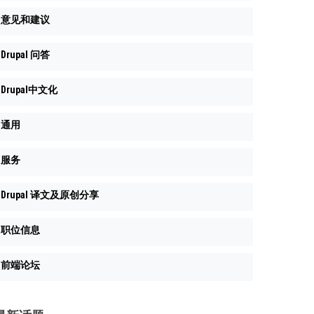
意见和建议
Drupal 问答
Drupal中文化
通用
服务
Drupal 译文及原创分享
职位信息
前端论坛