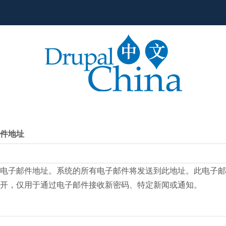
件地址
电子邮件地址。系统的所有电子邮件将发送到此地址。此电子邮
开，仅用于通过电子邮件接收新密码、特定新闻或通知。