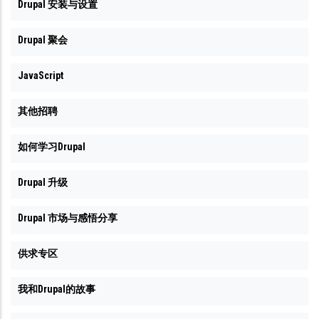
Drupal 安装与设置
Drupal 聚会
JavaScript
其他招聘
如何学习Drupal
Drupal 升级
Drupal 市场与感悟分享
供求专区
我和Drupal的故事