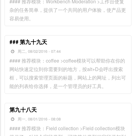
#### 推荐模块：Workbench Moderation >工作台使复
杂的任务简单，提供了一个共同的用户体验，使产品更
容易使用。
### 第九十九天
周二, 08/02/2016 - 07:44
#### 推荐模块：coffee >coffee模块可以帮助你在你的
网站快速定位到你需要到的地方，按alt+D会呼出搜索
框，可以搜索管理页面的标题，网站上的网址，列出可
能的列表给你选择，是一个管理员的好工具。
第九十八天
周一, 08/01/2016 - 08:08
#### 推荐模块：Field collection >Field collection模块