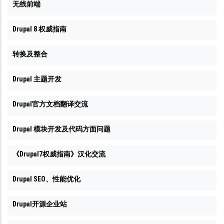
无线前端
Drupal 8 权威指南
转换及整合
Drupal 主题开发
Drupal官方文档翻译交流
Drupal 模块开发及代码方面问题
《Drupal7权威指南》汉化交流
Drupal SEO、性能优化
Drupal开源企业站