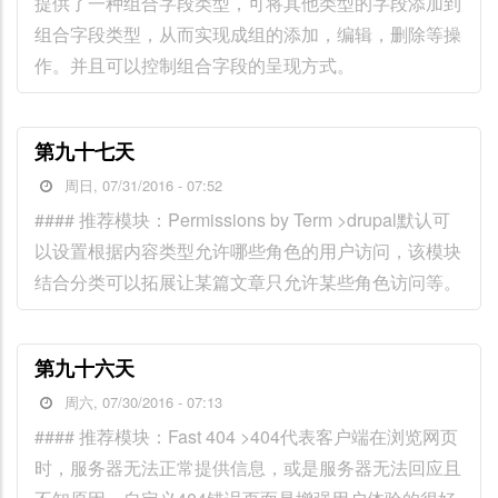
提供了一种组合字段类型，可将其他类型的字段添加到
组合字段类型，从而实现成组的添加，编辑，删除等操
作。并且可以控制组合字段的呈现方式。
第九十七天
周日, 07/31/2016 - 07:52
#### 推荐模块：Permissions by Term >drupal默认可
以设置根据内容类型允许哪些角色的用户访问，该模块
结合分类可以拓展让某篇文章只允许某些角色访问等。
第九十六天
周六, 07/30/2016 - 07:13
#### 推荐模块：Fast 404 >404代表客户端在浏览网页
时，服务器无法正常提供信息，或是服务器无法回应且