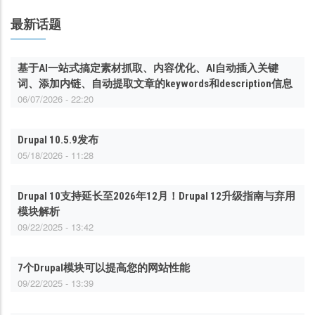
最新话题
基于AI一站式搞定素材抓取、内容优化、AI自动插入关键
词、添加内链、自动提取文章的keywords和description信息
06/07/2026 - 22:20
Drupal 10.5.9发布
05/18/2026 - 11:28
Drupal 10支持延长至2026年12月！Drupal 12升级指南与弃用
模块解析
09/22/2025 - 13:42
7个Drupal模块可以提高您的网站性能
09/22/2025 - 13:39