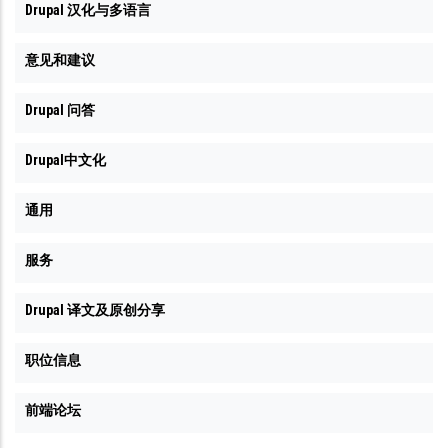
Drupal 汉化与多语言
意见和建议
Drupal 问答
Drupal中文化
通用
服务
Drupal 译文及原创分享
职位信息
前端论坛