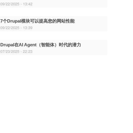
09/22/2025 - 13:42
7个Drupal模块可以提高您的网站性能
09/22/2025 - 13:39
Drupal在AI Agent（智能体）时代的潜力
07/23/2025 - 22:23