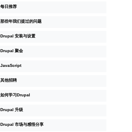
每日推荐
那些年我们提过的问题
Drupal 安装与设置
Drupal 聚会
JavaScript
其他招聘
如何学习Drupal
Drupal 升级
Drupal 市场与感悟分享