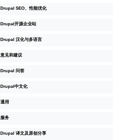
Drupal SEO、性能优化
Drupal开源企业站
Drupal 汉化与多语言
意见和建议
Drupal 问答
Drupal中文化
通用
服务
Drupal 译文及原创分享