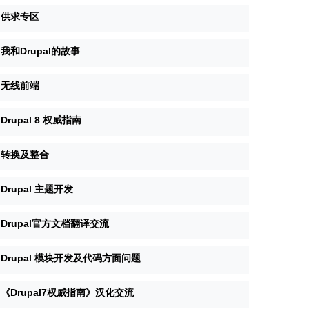
供求专区
我和Drupal的故事
无线前端
Drupal 8 权威指南
转换及整合
Drupal 主题开发
Drupal官方文档翻译交流
Drupal 模块开发及代码方面问题
《Drupal7权威指南》汉化交流