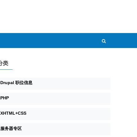
分类
Drupal 职位信息
PHP
XHTML+CSS
服务器专区