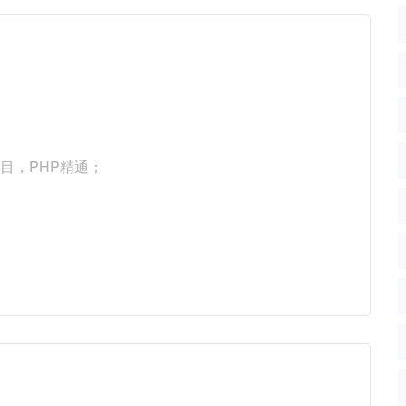
项目，PHP精通；