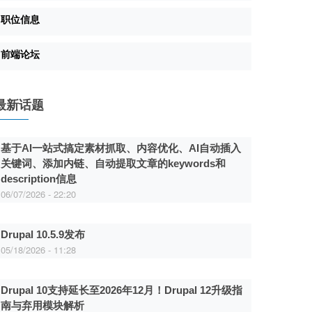
职位信息
前端论坛
最新话题
基于AI一站式搞定素材抓取、内容优化、AI自动插入
关键词、添加内链、自动提取文章的keywords和
description信息
06/07/2026 - 22:20
Drupal 10.5.9发布
05/18/2026 - 11:28
Drupal 10支持延长至2026年12月！Drupal 12升级指
南与弃用模块解析