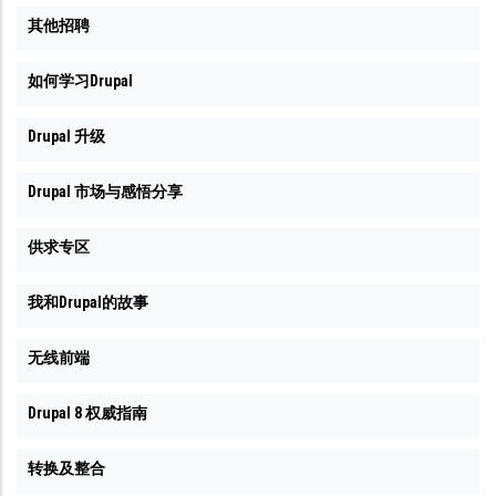
其他招聘
如何学习Drupal
Drupal 升级
Drupal 市场与感悟分享
供求专区
我和Drupal的故事
无线前端
Drupal 8 权威指南
转换及整合