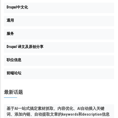
Drupal中文化
通用
服务
Drupal 译文及原创分享
职位信息
前端论坛
最新话题
基于AI一站式搞定素材抓取、内容优化、AI自动插入关键
词、添加内链、自动提取文章的keywords和description信息