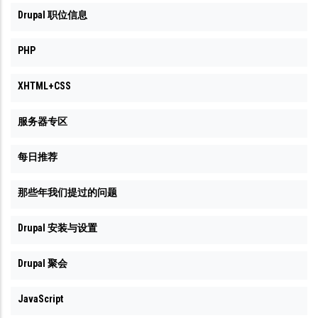
Drupal 职位信息
PHP
XHTML+CSS
服务器专区
每日推荐
那些年我们提过的问题
Drupal 安装与设置
Drupal 聚会
JavaScript