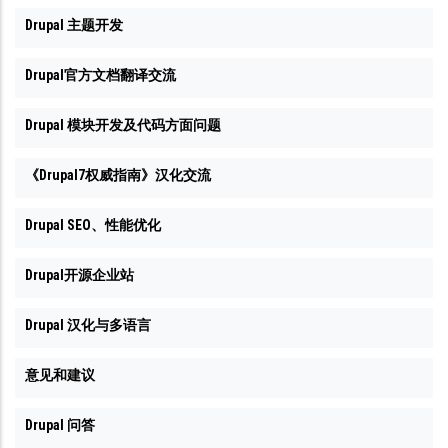
Drupal 主题开发
Drupal官方文档翻译交流
Drupal 模块开发及代码方面问题
《Drupal7权威指南》汉化交流
Drupal SEO、性能优化
Drupal开源企业站
Drupal 汉化与多语言
意见和建议
Drupal 问答