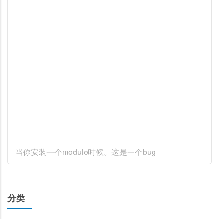
当你安装一个module时候。这是一个bug
分类