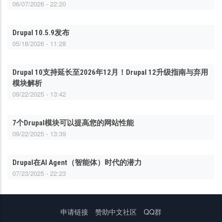
06/07/2026 - 22:20
Drupal 10.5.9发布
05/18/2026 - 11:28
Drupal 10支持延长至2026年12月！Drupal 12升级指南与弃用
模块解析
09/22/2025 - 13:42
7个Drupal模块可以提高您的网站性能
09/22/2025 - 13:39
Drupal在AI Agent（智能体）时代的潜力
07/23/2025 - 22:23
底
申请链接
赞助中文社区
QQ群
部