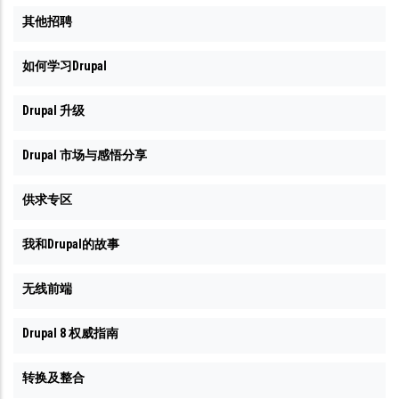
其他招聘
如何学习Drupal
Drupal 升级
Drupal 市场与感悟分享
供求专区
我和Drupal的故事
无线前端
Drupal 8 权威指南
转换及整合