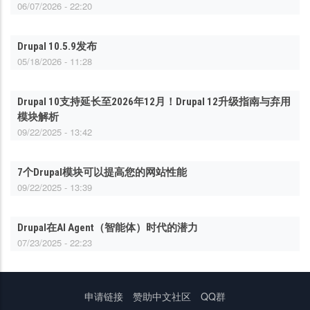
06/07/2026 - 22:20
Drupal 10.5.9发布
05/18/2026 - 11:28
Drupal 10支持延长至2026年12月！Drupal 12升级指南与弃用
模块解析
09/22/2025 - 13:42
7个Drupal模块可以提高您的网站性能
09/22/2025 - 13:39
Drupal在AI Agent（智能体）时代的潜力
07/23/2025 - 22:23
底
申请链接
赞助中文社区
QQ群
部