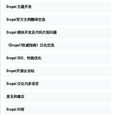
Drupal 主题开发
Drupal官方文档翻译交流
Drupal 模块开发及代码方面问题
《Drupal7权威指南》汉化交流
Drupal SEO、性能优化
Drupal开源企业站
Drupal 汉化与多语言
意见和建议
Drupal 问答