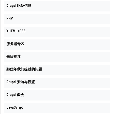
Drupal 职位信息
PHP
XHTML+CSS
服务器专区
每日推荐
那些年我们提过的问题
Drupal 安装与设置
Drupal 聚会
JavaScript