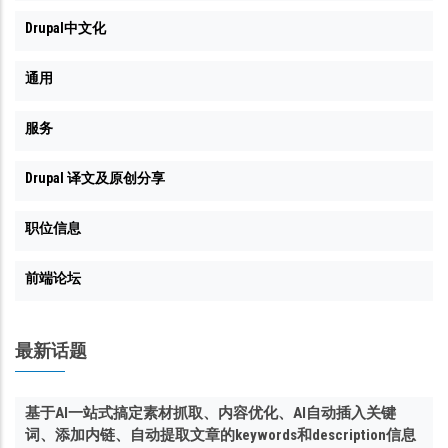
Drupal中文化
通用
服务
Drupal 译文及原创分享
职位信息
前端论坛
最新话题
基于AI一站式搞定素材抓取、内容优化、AI自动插入关键
词、添加内链、自动提取文章的keywords和description信息