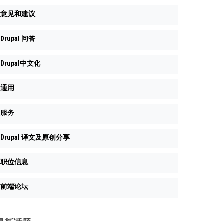
意见和建议
Drupal 问答
Drupal中文化
通用
服务
Drupal 译文及原创分享
职位信息
前端论坛