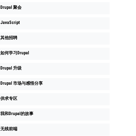
Drupal 聚会
JavaScript
其他招聘
如何学习Drupal
Drupal 升级
Drupal 市场与感悟分享
供求专区
我和Drupal的故事
无线前端