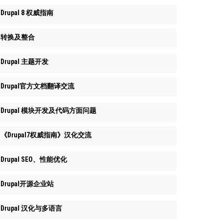
Drupal 8 权威指南
转换及整合
Drupal 主题开发
Drupal官方文档翻译交流
Drupal 模块开发及代码方面问题
《Drupal7权威指南》汉化交流
Drupal SEO、性能优化
Drupal开源企业站
Drupal 汉化与多语言