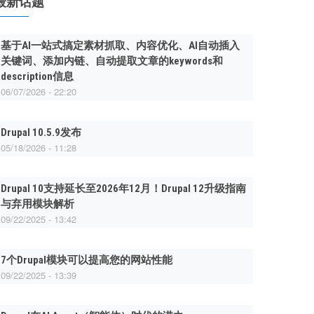
最新话题
基于AI一站式搞定素材抓取、内容优化、AI自动插入
关键词、添加内链、自动提取文章的keywords和
description信息
06/07/2026 - 22:20
Drupal 10.5.9发布
05/18/2026 - 11:28
Drupal 10支持延长至2026年12月！Drupal 12升级指南
与弃用模块解析
09/22/2025 - 13:42
7个Drupal模块可以提高您的网站性能
09/22/2025 - 13:39