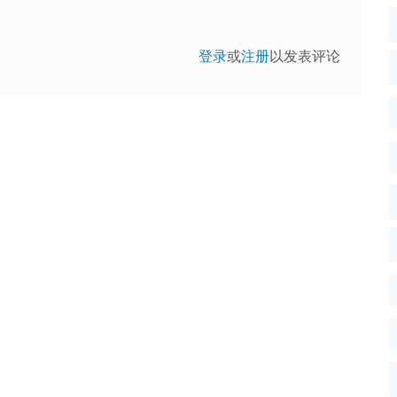
登录
或
注册
以发表评论