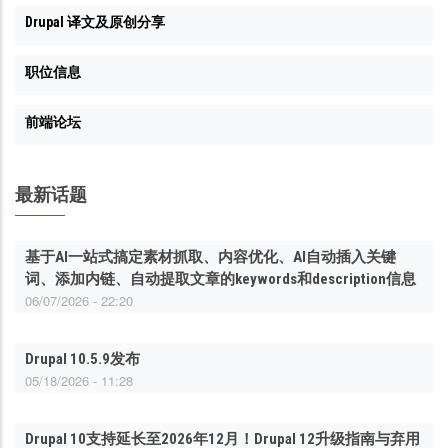
Drupal 译文及原创分享
职位信息
前端论坛
最新话题
基于AI一站式搞定素材抓取、内容优化、AI自动插入关键
词、添加内链、自动提取文章的keywords和description信息
06/07/2026 - 22:20
Drupal 10.5.9发布
05/18/2026 - 11:28
Drupal 10支持延长至2026年12月！Drupal 12升级指南与弃用