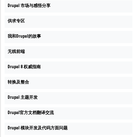
Drupal 市场与感悟分享
供求专区
我和Drupal的故事
无线前端
Drupal 8 权威指南
转换及整合
Drupal 主题开发
Drupal官方文档翻译交流
Drupal 模块开发及代码方面问题