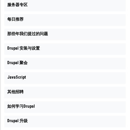
服务器专区
每日推荐
那些年我们提过的问题
Drupal 安装与设置
Drupal 聚会
JavaScript
其他招聘
如何学习Drupal
Drupal 升级