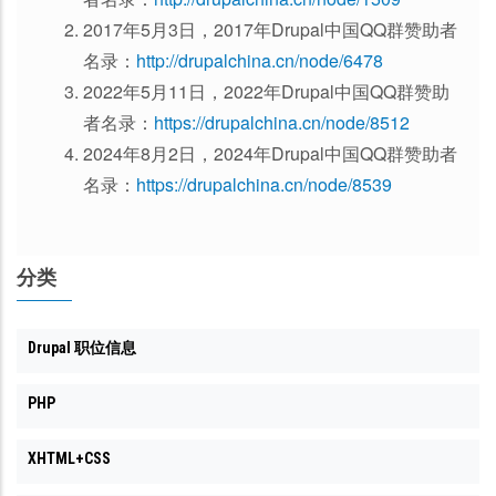
2017年5月3日，2017年Drupal中国QQ群赞助者
名录：
http://drupalchina.cn/node/6478
2022年5月11日，2022年Drupal中国QQ群赞助
者名录：
https://drupalchina.cn/node/8512
2024年8月2日，2024年Drupal中国QQ群赞助者
名录：
https://drupalchina.cn/node/8539
分类
Drupal 职位信息
PHP
XHTML+CSS