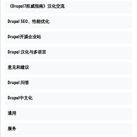
《Drupal7权威指南》汉化交流
Drupal SEO、性能优化
Drupal开源企业站
Drupal 汉化与多语言
意见和建议
Drupal 问答
Drupal中文化
通用
服务