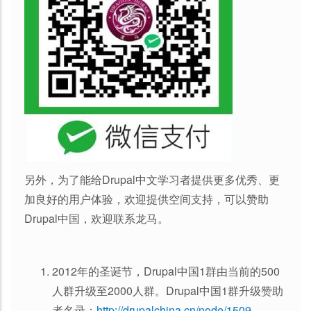
另外，为了能给Drupal中文学习者提供更多优秀、更
加良好的用户体验，欢迎提供空间支持，可以赞助
Drupal中国，欢迎联系龙马。
2012年的圣诞节，Drupal中国1群由当前的500
人群升级至2000人群。Drupal中国1群升级赞助
者名录：
http://drupalchina.cn/node/1509