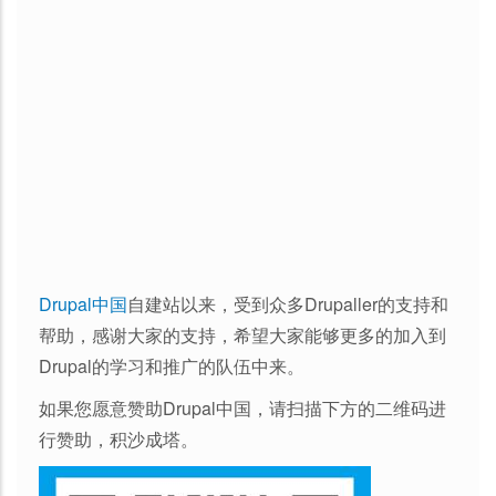
Drupal中国
自建站以来，受到众多Drupaller的支持和
帮助，感谢大家的支持，希望大家能够更多的加入到
Drupal的学习和推广的队伍中来。
如果您愿意赞助Drupal中国，请扫描下方的二维码进
行赞助，积沙成塔。