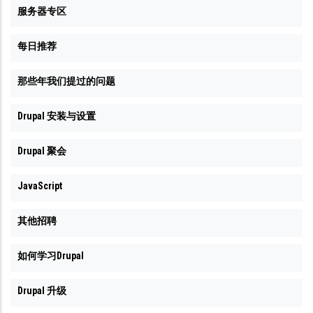
服务器专区
每日推荐
那些年我们提过的问题
Drupal 安装与设置
Drupal 聚会
JavaScript
其他招聘
如何学习Drupal
Drupal 升级