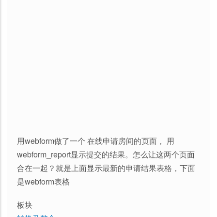
用webform做了一个 在线申请房间的页面， 用
webform_report显示提交的结果。怎么让这两个页面
合在一起？就是上面显示最新的申请结果表格，下面
是webform表格
板块