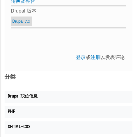
转换及整合
Drupal 版本
Drupal 7.x
登录
或
注册
以发表评论
分类
Drupal 职位信息
PHP
XHTML+CSS