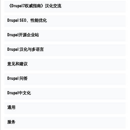
《Drupal7权威指南》汉化交流
Drupal SEO、性能优化
Drupal开源企业站
Drupal 汉化与多语言
意见和建议
Drupal 问答
Drupal中文化
通用
服务