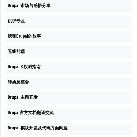
Drupal 市场与感悟分享
供求专区
我和Drupal的故事
无线前端
Drupal 8 权威指南
转换及整合
Drupal 主题开发
Drupal官方文档翻译交流
Drupal 模块开发及代码方面问题