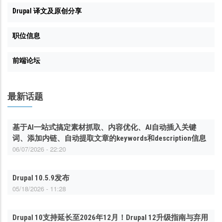
Drupal 译文及原创分享
职位信息
前端论坛
最新话题
基于AI一站式搞定素材抓取、内容优化、AI自动插入关键
词、添加内链、自动提取文章的keywords和description信息
06/07/2026 - 22:20
Drupal 10.5.9发布
05/18/2026 - 11:28
Drupal 10支持延长至2026年12月！Drupal 12升级指南与弃用