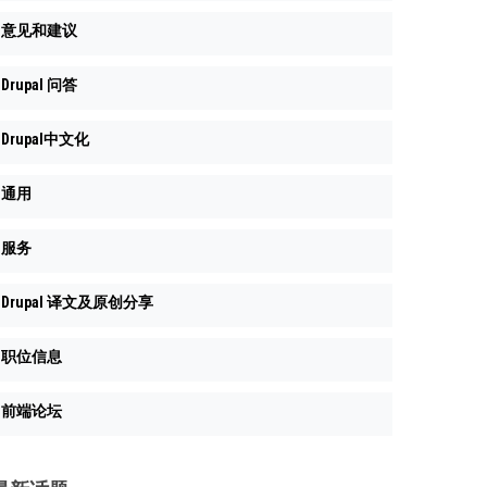
意见和建议
Drupal 问答
Drupal中文化
通用
服务
Drupal 译文及原创分享
职位信息
前端论坛