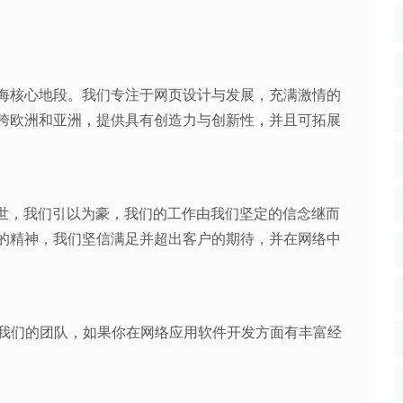
海核心地段。我们专注于网页设计与发展，充满激情的
跨欧洲和亚洲，提供具有创造力与创新性，并且可拓展
目面世，我们引以为豪，我们的工作由我们坚定的信念继而
的精神，我们坚信满足并超出客户的期待，并在网络中
师加入我们的团队，如果你在网络应用软件开发方面有丰富经