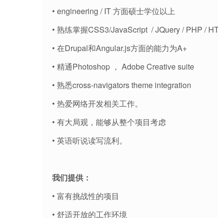
• engineering / IT 方面硕士学位以上
• 熟练掌握CSS3/JavaScript / JQuery / PHP / 
• 在Drupal和Angular.js方面的能力为A+
• 精通Photoshop ， Adobe Creative suite
• 熟悉cross-navigators theme integration
• 热爱网络开发相关工作。
• 有大局观，能够从整个项目考虑
• 英语听说读写流利。
我们提供：
• 富有挑战性的项目
• 舒适开放的工作环境