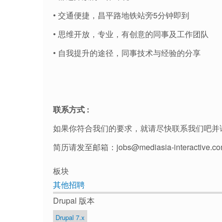
• 交通便捷，昌平路地铁站旁5分钟即到
• 思维开放，专业，有创意的同事及工作团队
• 自我提升的途径，同事技术与经验的分享
联系方式 :
如果你符合我们的要求，就请尽快联系我们吧并
简历请发至邮箱：jobs@mediasia-interactive.c
板块
其他招聘
Drupal 版本
Drupal 7.x