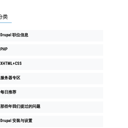
分类
Drupal 职位信息
PHP
XHTML+CSS
服务器专区
每日推荐
那些年我们提过的问题
Drupal 安装与设置