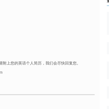
请附上您的英语个人简历，我们会尽快回复您。
om