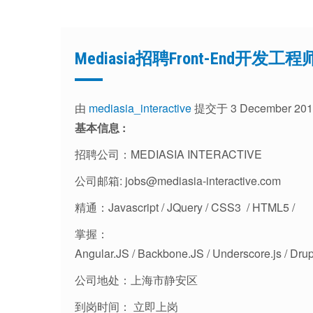
Mediasia招聘Front-End开发工程
由
mediasia_interactive
提交于 3 December 201
基本信息 :
招聘公司：MEDIASIA INTERACTIVE
公司邮箱: jobs@mediasia-interactive.com
精通：Javascript / JQuery / CSS3 / HTML5 /
掌握：
Angular.JS / Backbone.JS / Underscore.js / Dr
公司地处：上海市静安区
到岗时间： 立即上岗