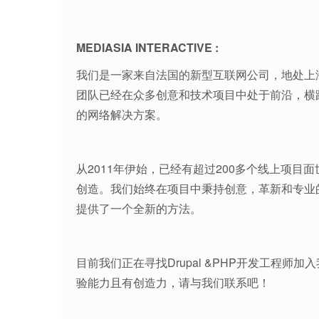
MEDIASIA INTERACTIVE :
我们是一家来自法国的新型互联网公司，地处上
团队已经在众多创意和技术项目中处于前沿，横
的网络解决方案。
从2011年伊始，已经有超过200多个线上项
创造。我们始终在项目中秉持创意，革新和专业
提供了一个全新的方法。
目前我们正在寻找Drupal &PHP开发工程
验能力且有创造力，请与我们联系吧！