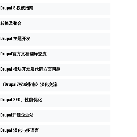
Drupal 8 权威指南
转换及整合
Drupal 主题开发
Drupal官方文档翻译交流
Drupal 模块开发及代码方面问题
《Drupal7权威指南》汉化交流
Drupal SEO、性能优化
Drupal开源企业站
Drupal 汉化与多语言