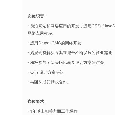
岗位职责：
• 前沿网站和网络应用的开发，运用CSS3/JavaScript / Dr
网络应用程序。
• 运用Drupal CMS的网络开发
• 拓展现有解决方案来迎合不断发展的商业需要
• 积极参与团队头脑风暴及设计方案研讨会
• 参与 设计方案决议
• 与团队成员精诚合作。
岗位要求：
• 1年以上相关方面工作经验