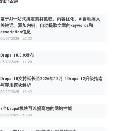
最新话题
基于AI一站式搞定素材抓取、内容优化、AI自动插入
关键词、添加内链、自动提取文章的keywords和
description信息
06/07/2026 - 22:20
Drupal 10.5.9发布
05/18/2026 - 11:28
Drupal 10支持延长至2026年12月！Drupal 12升级指南
与弃用模块解析
09/22/2025 - 13:42
7个Drupal模块可以提高您的网站性能
09/22/2025 - 13:39