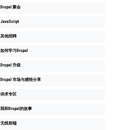
Drupal 聚会
JavaScript
其他招聘
如何学习Drupal
Drupal 升级
Drupal 市场与感悟分享
供求专区
我和Drupal的故事
无线前端