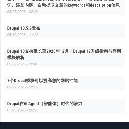
词、添加内链、自动提取文章的keywords和description信息
06/07/2026 - 22:20
Drupal 10.5.9发布
05/18/2026 - 11:28
Drupal 10支持延长至2026年12月！Drupal 12升级指南与弃用
模块解析
09/22/2025 - 13:42
7个Drupal模块可以提高您的网站性能
09/22/2025 - 13:39
Drupal在AI Agent（智能体）时代的潜力
07/23/2025 - 22:23