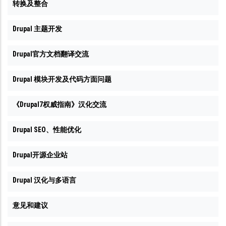
转换及整合
Drupal 主题开发
Drupal官方文档翻译交流
Drupal 模块开发及代码方面问题
《Drupal7权威指南》汉化交流
Drupal SEO、性能优化
Drupal开源企业站
Drupal 汉化与多语言
意见和建议