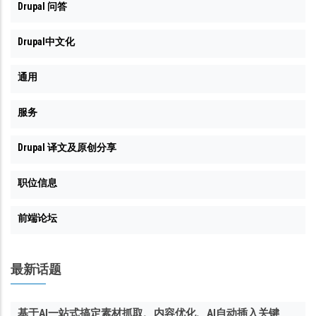
Drupal 问答
Drupal中文化
通用
服务
Drupal 译文及原创分享
职位信息
前端论坛
最新话题
基于AI一站式搞定素材抓取、内容优化、AI自动插入关键