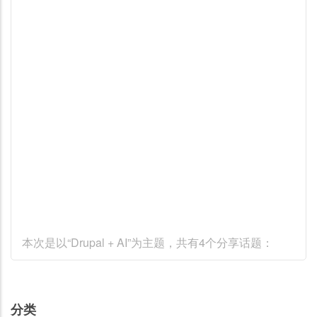
本次是以“Drupal + AI”为主题，共有4个分享话题：
分类