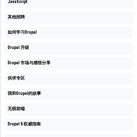
JavaScript
其他招聘
如何学习Drupal
Drupal 升级
Drupal 市场与感悟分享
供求专区
我和Drupal的故事
无线前端
Drupal 8 权威指南