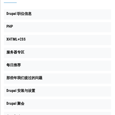
Drupal 职位信息
PHP
XHTML+CSS
服务器专区
每日推荐
那些年我们提过的问题
Drupal 安装与设置
Drupal 聚会