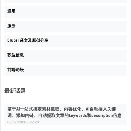
通用
服务
Drupal 译文及原创分享
职位信息
前端论坛
最新话题
基于AI一站式搞定素材抓取、内容优化、AI自动插入关键
词、添加内链、自动提取文章的keywords和description信息
06/07/2026 - 22:20