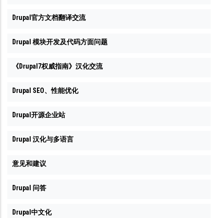
Drupal官方文档翻译交流
Drupal 模块开发及代码方面问题
《Drupal7权威指南》汉化交流
Drupal SEO、性能优化
Drupal开源企业站
Drupal 汉化与多语言
意见和建议
Drupal 问答
Drupal中文化