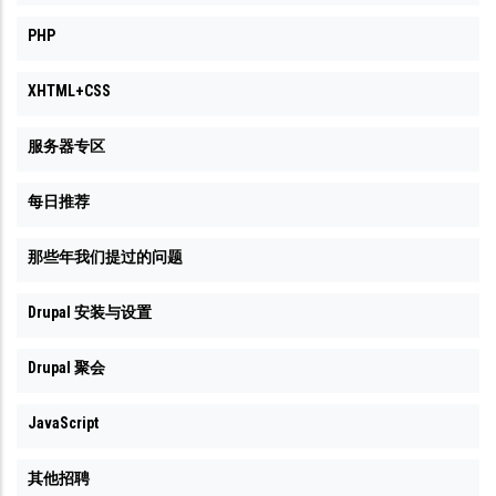
PHP
XHTML+CSS
服务器专区
每日推荐
那些年我们提过的问题
Drupal 安装与设置
Drupal 聚会
JavaScript
其他招聘