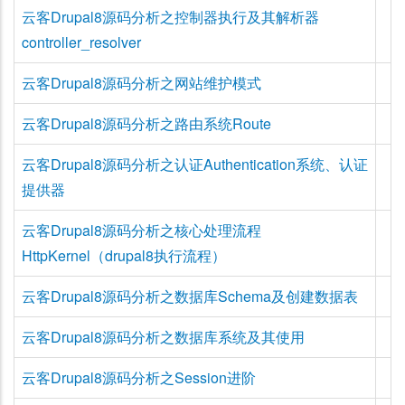
云客Drupal8源码分析之控制器执行及其解析器
controller_resolver
云客Drupal8源码分析之网站维护模式
云客Drupal8源码分析之路由系统Route
云客Drupal8源码分析之认证Authentication系统、认证
提供器
云客Drupal8源码分析之核心处理流程
HttpKernel（drupal8执行流程）
云客Drupal8源码分析之数据库Schema及创建数据表
云客Drupal8源码分析之数据库系统及其使用
云客Drupal8源码分析之Session进阶