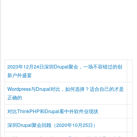
2023年12月24日深圳Drupal聚会，一场不容错过的创
新户外盛宴
Wordpress与Drupal对比，如何选择？适合自己的才是
正确的
对比ThinkPHP和Drupal看中外软件业现状
深圳Drupal聚会回顾（2020年10月25日）