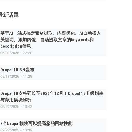
最新话题
基于AI一站式搞定素材抓取、内容优化、AI自动插入
关键词、添加内链、自动提取文章的keywords和
description信息
06/07/2026 - 22:20
Drupal 10.5.9发布
05/18/2026 - 11:28
Drupal 10支持延长至2026年12月！Drupal 12升级指南
与弃用模块解析
09/22/2025 - 13:42
7个Drupal模块可以提高您的网站性能
09/22/2025 - 13:39