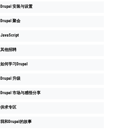
Drupal 安装与设置
Drupal 聚会
JavaScript
其他招聘
如何学习Drupal
Drupal 升级
Drupal 市场与感悟分享
供求专区
我和Drupal的故事