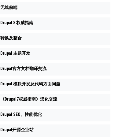
无线前端
Drupal 8 权威指南
转换及整合
Drupal 主题开发
Drupal官方文档翻译交流
Drupal 模块开发及代码方面问题
《Drupal7权威指南》汉化交流
Drupal SEO、性能优化
Drupal开源企业站