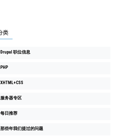
分类
Drupal 职位信息
PHP
XHTML+CSS
服务器专区
每日推荐
那些年我们提过的问题