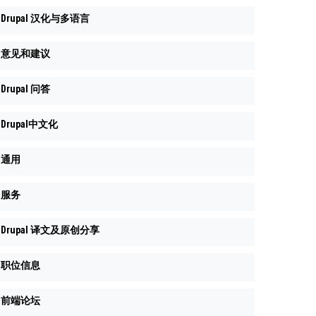
Drupal 汉化与多语言
意见和建议
Drupal 问答
Drupal中文化
通用
服务
Drupal 译文及原创分享
职位信息
前端论坛