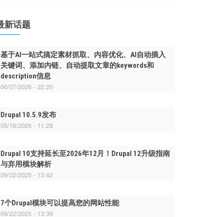
最新话题
基于AI一站式搞定素材抓取、内容优化、AI自动插入
关键词、添加内链、自动提取文章的keywords和
description信息
06/07/2026 - 22:20
Drupal 10.5.9发布
05/18/2026 - 11:28
Drupal 10支持延长至2026年12月！Drupal 12升级指南
与弃用模块解析
09/22/2025 - 13:42
7个Drupal模块可以提高您的网站性能
09/22/2025 - 13:39