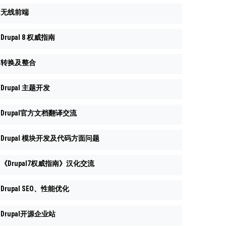
无线前端
Drupal 8 权威指南
转换及整合
Drupal 主题开发
Drupal官方文档翻译交流
Drupal 模块开发及代码方面问题
《Drupal7权威指南》汉化交流
Drupal SEO、性能优化
Drupal开源企业站