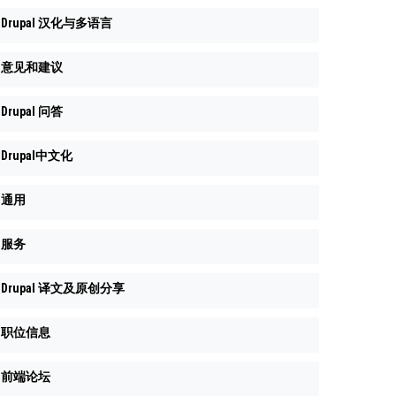
Drupal 汉化与多语言
意见和建议
Drupal 问答
Drupal中文化
通用
服务
Drupal 译文及原创分享
职位信息
前端论坛