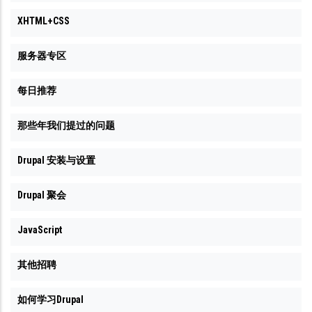
XHTML+CSS
服务器专区
每日推荐
那些年我们提过的问题
Drupal 安装与设置
Drupal 聚会
JavaScript
其他招聘
如何学习Drupal