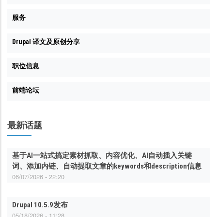
服务
Drupal 译文及原创分享
职位信息
前端论坛
最新话题
基于AI一站式搞定素材抓取、内容优化、AI自动插入关键
词、添加内链、自动提取文章的keywords和description信息
06/07/2026 - 22:20
Drupal 10.5.9发布
05/18/2026 - 11:28