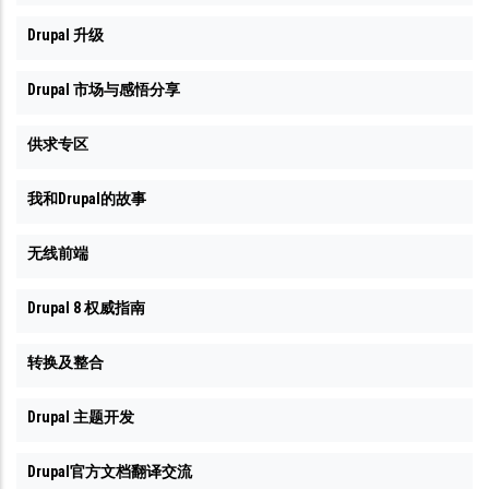
Drupal 升级
Drupal 市场与感悟分享
供求专区
我和Drupal的故事
无线前端
Drupal 8 权威指南
转换及整合
Drupal 主题开发
Drupal官方文档翻译交流