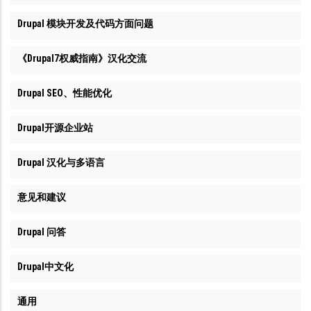
Drupal 模块开发及代码方面问题
《Drupal7权威指南》汉化交流
Drupal SEO、性能优化
Drupal开源企业站
Drupal 汉化与多语言
意见和建议
Drupal 问答
Drupal中文化
通用