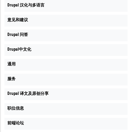
Drupal 汉化与多语言
意见和建议
Drupal 问答
Drupal中文化
通用
服务
Drupal 译文及原创分享
职位信息
前端论坛