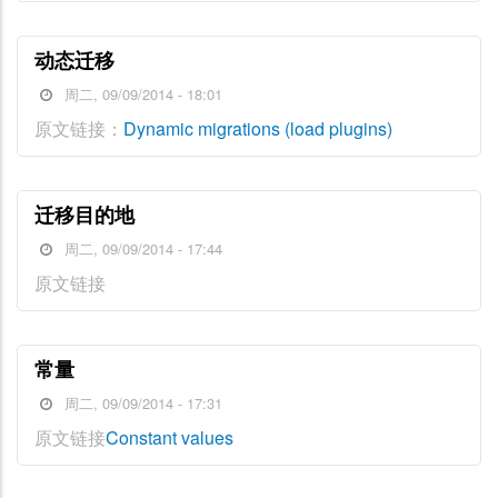
动态迁移
周二, 09/09/2014 - 18:01
原文链接：
Dynamic migrations (load plugins)
迁移目的地
周二, 09/09/2014 - 17:44
原文链接
常量
周二, 09/09/2014 - 17:31
原文链接
Constant values