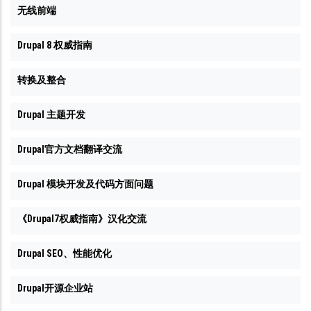
无线前端
Drupal 8 权威指南
转换及整合
Drupal 主题开发
Drupal官方文档翻译交流
Drupal 模块开发及代码方面问题
《Drupal7权威指南》汉化交流
Drupal SEO、性能优化
Drupal开源企业站