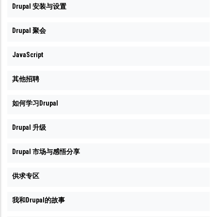
Drupal 安装与设置
Drupal 聚会
JavaScript
其他招聘
如何学习Drupal
Drupal 升级
Drupal 市场与感悟分享
供求专区
我和Drupal的故事