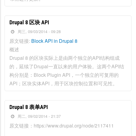
Drupal 8 区块 API
周三, 09/03/2014 - 09:28
原文链接:
Block API in Drupal 8
概述
Drupal 8 的区块实际上是由两个独立的API结构组成
的，延续了Drupal一直以来的用户体验。这两个API结
构分别是：Block Plugin API，一个独立的可复用的
API；区块实体API，用于区块控制位置和可见性。
Drupal 8 表单API
周二, 09/02/2014 - 21:37
原文链接：https://www.drupal.org/node/2117411