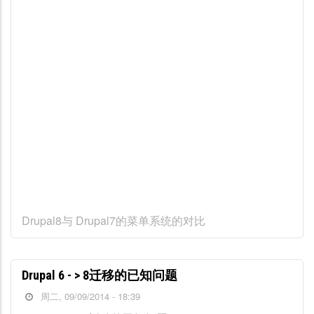
Drupal8与 Drupal7的菜单系统的对比
Drupal 6 - > 8迁移的已知问题
周二, 09/09/2014 - 18:39