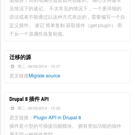
见情况下的速记。 不太常见的情况下，一个更详细的
语法或者不能通过以这种方式表达的，需要编写一个自
定义插件。 速记 简单复制 获取插件（get plugin） 用
于从一个源属性值复制值。
迁移的源
周二, 09/09/2014 - 15:37
原文链接
Migrate source
Drupal 8 插件 API
周二, 09/09/2014 - 15:20
原文链接：
Plugin API in Drupal 8
插件是小型的可插拔功能模块。 拥有类似功能的插件
属于同一种插件类型。