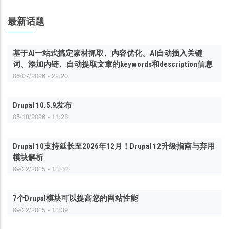
最新话题
基于AI一站式搞定素材抓取、内容优化、AI自动插入关键
词、添加内链、自动提取文章的keywords和description信息
06/07/2026 - 22:20
Drupal 10.5.9发布
05/18/2026 - 11:28
Drupal 10支持延长至2026年12月！Drupal 12升级指南与弃用
模块解析
09/22/2025 - 13:42
7个Drupal模块可以提高您的网站性能
09/22/2025 - 13:39