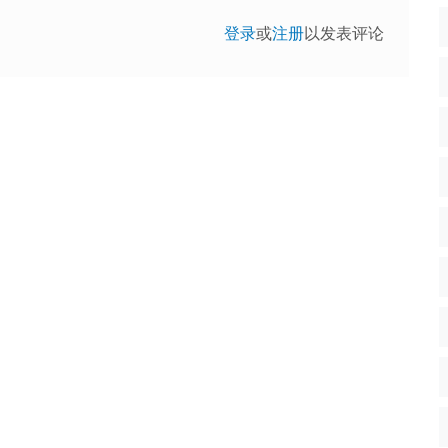
登录
或
注册
以发表评论