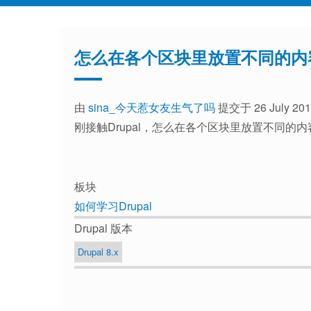
怎么在各个区块里放置不同的内
由
sina_今天惹女友生气了吗
提交于 26 July 201
刚接触Drupal，怎么在各个区块里放置不同
板块
如何学习Drupal
Drupal 版本
Drupal 8.x