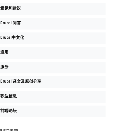
意见和建议
Drupal 问答
Drupal中文化
通用
服务
Drupal 译文及原创分享
职位信息
前端论坛