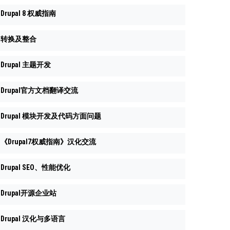
Drupal 8 权威指南
转换及整合
Drupal 主题开发
Drupal官方文档翻译交流
Drupal 模块开发及代码方面问题
《Drupal7权威指南》汉化交流
Drupal SEO、性能优化
Drupal开源企业站
Drupal 汉化与多语言