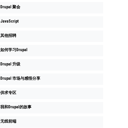
Drupal 聚会
JavaScript
其他招聘
如何学习Drupal
Drupal 升级
Drupal 市场与感悟分享
供求专区
我和Drupal的故事
无线前端