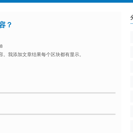
容？
8
的内容。我添加文章结果每个区块都有显示。