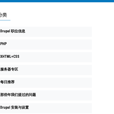
分类
Drupal 职位信息
PHP
XHTML+CSS
服务器专区
每日推荐
那些年我们提过的问题
Drupal 安装与设置