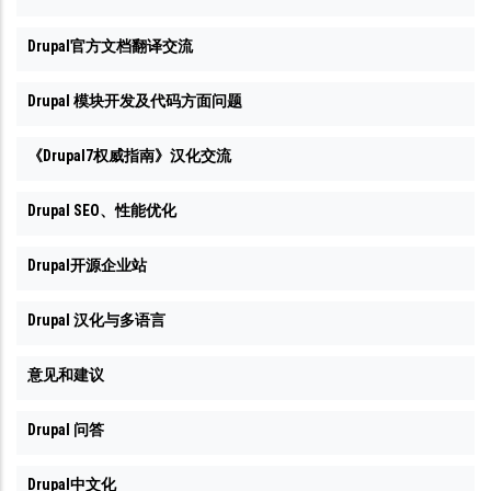
Drupal官方文档翻译交流
Drupal 模块开发及代码方面问题
《Drupal7权威指南》汉化交流
Drupal SEO、性能优化
Drupal开源企业站
Drupal 汉化与多语言
意见和建议
Drupal 问答
Drupal中文化