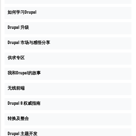
如何学习Drupal
Drupal 升级
Drupal 市场与感悟分享
供求专区
我和Drupal的故事
无线前端
Drupal 8 权威指南
转换及整合
Drupal 主题开发