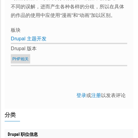
不同的误解，进而产生各种各样的分歧，所以在具体
的作品的使用中应使用“漫画”和“动画”加以区别。
板块
Drupal 主题开发
Drupal 版本
PHP相关
登录
或
注册
以发表评论
分类
Drupal 职位信息