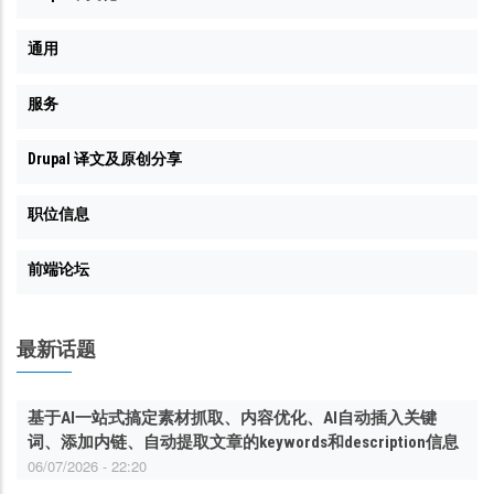
通用
服务
Drupal 译文及原创分享
职位信息
前端论坛
最新话题
基于AI一站式搞定素材抓取、内容优化、AI自动插入关键
词、添加内链、自动提取文章的keywords和description信息
06/07/2026 - 22:20