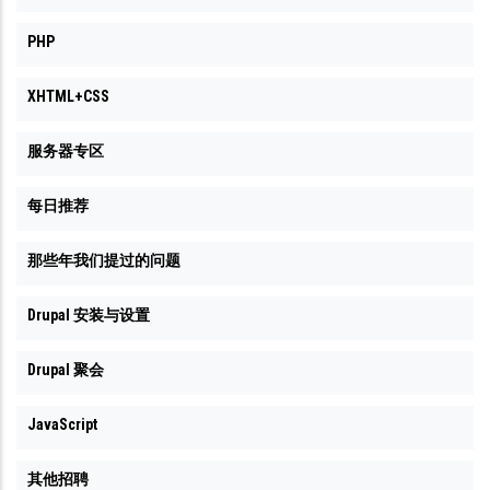
PHP
XHTML+CSS
服务器专区
每日推荐
那些年我们提过的问题
Drupal 安装与设置
Drupal 聚会
JavaScript
其他招聘