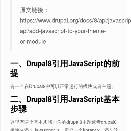
原文链接：
https://www.drupal.org/docs/8/api/javascrip
api/add-javascript-to-your-theme-
or-module
一、Drupal8引用JavaScript的前
提
有一个在Drupal8中可以正常运行的模块或者主题。
二、Drupal8引用JavaScript基本
步骤
这里有两个基本步骤向你的drupal8主题或者drupal8
模块来添加Javascript 1、定义一个library 2、添加这