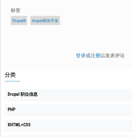
标签
Drupal8
drupal模块开发
登录
或
注册
以发表评论
分类
Drupal 职位信息
PHP
XHTML+CSS