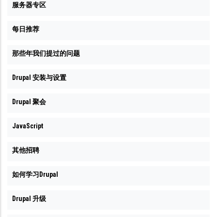
服务器专区
每日推荐
那些年我们提过的问题
Drupal 安装与设置
Drupal 聚会
JavaScript
其他招聘
如何学习Drupal
Drupal 升级