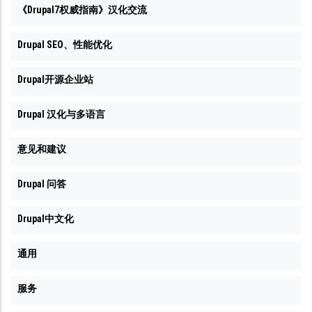
《Drupal7权威指南》汉化交流
Drupal SEO、性能优化
Drupal开源企业站
Drupal 汉化与多语言
意见和建议
Drupal 问答
Drupal中文化
通用
服务