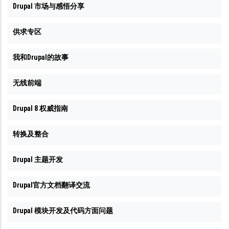
Drupal 市场与感悟分享
供求专区
我和Drupal的故事
无线前端
Drupal 8 权威指南
转换及整合
Drupal 主题开发
Drupal官方文档翻译交流
Drupal 模块开发及代码方面问题