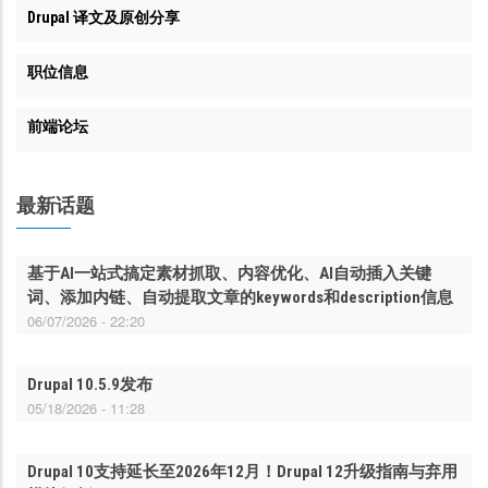
Drupal 译文及原创分享
职位信息
前端论坛
最新话题
基于AI一站式搞定素材抓取、内容优化、AI自动插入关键
词、添加内链、自动提取文章的keywords和description信息
06/07/2026 - 22:20
Drupal 10.5.9发布
05/18/2026 - 11:28
Drupal 10支持延长至2026年12月！Drupal 12升级指南与弃用