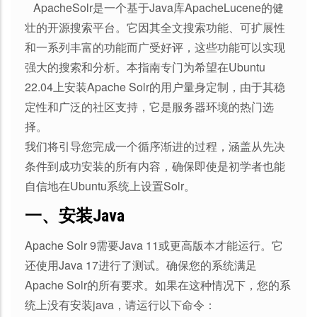
ApacheSolr是一个基于Java库ApacheLucene的健
壮的开源搜索平台。它因其全文搜索功能、可扩展性
和一系列丰富的功能而广受好评，这些功能可以实现
强大的搜索和分析。本指南专门为希望在Ubuntu
22.04上安装Apache Solr的用户量身定制，由于其稳
定性和广泛的社区支持，它是服务器环境的热门选
择。
我们将引导您完成一个循序渐进的过程，涵盖从先决
条件到成功安装的所有内容，确保即使是初学者也能
自信地在Ubuntu系统上设置Solr。
一、安装Java
Apache Solr 9需要Java 11或更高版本才能运行。它
还使用Java 17进行了测试。确保您的系统满足
Apache Solr的所有要求。如果在这种情况下，您的系
统上没有安装java，请运行以下命令：