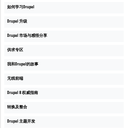
如何学习Drupal
Drupal 升级
Drupal 市场与感悟分享
供求专区
我和Drupal的故事
无线前端
Drupal 8 权威指南
转换及整合
Drupal 主题开发