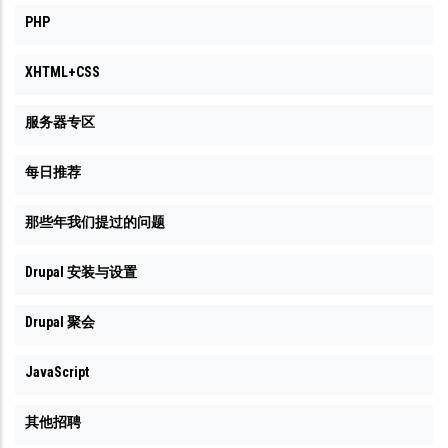
PHP
XHTML+CSS
服务器专区
每日推荐
那些年我们提过的问题
Drupal 安装与设置
Drupal 聚会
JavaScript
其他招聘