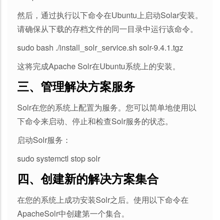
然后，通过执行以下命令在Ubuntu上启动Solar安装。
请确保从下载的存档文件的同一目录中运行该命令。
sudo bash ./install_solr_service.sh solr-9.4.1.tgz
这将完成Apache Solr在Ubuntu系统上的安装。
三、管理解决方案服务
Solr在您的系统上配置为服务。您可以简单地使用以
下命令来启动、停止和检查Solr服务的状态。
启动Solr服务：
sudo systemctl stop solr
四、创建新的解决方案集合
在您的系统上成功安装Solr之后。使用以下命令在
ApacheSolr中创建第一个集合。