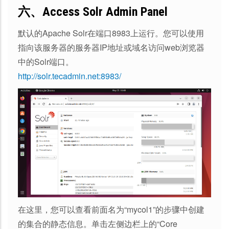
六、Access Solr Admin Panel
默认的Apache Solr在端口8983上运行。您可以使用
指向该服务器的服务器IP地址或域名访问web浏览器
中的Solr端口。
http://solr.tecadmin.net:8983/
在这里，您可以查看前面名为“mycol1”的步骤中创建
的集合的静态信息。单击左侧边栏上的“Core