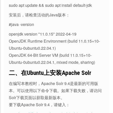
sudo apt update && sudo apt install default-jdk
安装后，请检查活动的Java版本：
#java -version
openjdk version "11.0.15" 2022-04-19
OpenJDK Runtime Environment (build 11.0.15+10-
Ubuntu-0ubuntu0.22.04.1)
OpenJDK 64-Bit Server VM (build 11.0.15+10-
Ubuntu-0ubuntu0.22.04.1, mixed mode, sharing)
二、在Ubuntu上安装Apache Solr
在编写本教程时，Apache Solr 9.4是最新的可用版
本。可以使用以下命令下载。如果下载失败，请访问
Solr下载页面以获取最新版本。
要下载Apache Solr 9.4，请键入：