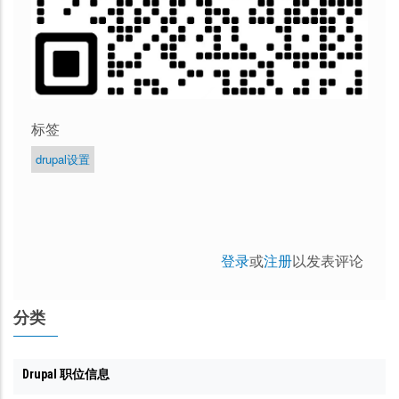
标签
drupal设置
登录
或
注册
以发表评论
分类
Drupal 职位信息