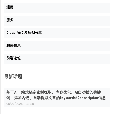
通用
服务
Drupal 译文及原创分享
职位信息
前端论坛
最新话题
基于AI一站式搞定素材抓取、内容优化、AI自动插入关键
词、添加内链、自动提取文章的keywords和description信息
06/07/2026 - 22:20