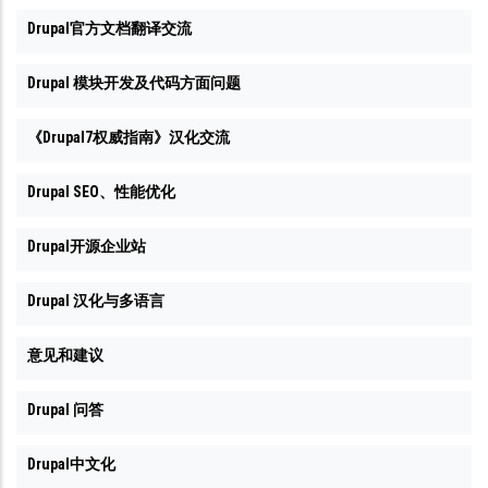
Drupal官方文档翻译交流
Drupal 模块开发及代码方面问题
《Drupal7权威指南》汉化交流
Drupal SEO、性能优化
Drupal开源企业站
Drupal 汉化与多语言
意见和建议
Drupal 问答
Drupal中文化