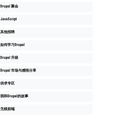
Drupal 聚会
JavaScript
其他招聘
如何学习Drupal
Drupal 升级
Drupal 市场与感悟分享
供求专区
我和Drupal的故事
无线前端