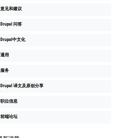
意见和建议
Drupal 问答
Drupal中文化
通用
服务
Drupal 译文及原创分享
职位信息
前端论坛