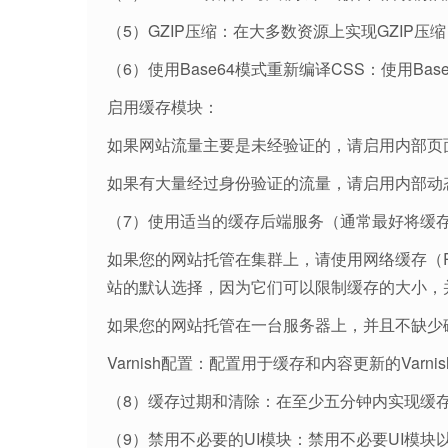
（5）GZIP压缩：在大多数资源上实现GZIP压
（6）使用Base64模式重新编译CSS：使用B
启用缓存模块：
如果网站流量主要是未经验证的，请启用内部页
如果有大量经过身份验证的流量，请启用内部动
（7）使用适当的缓存后端服务（通常最好将缓
如果您的网站托管在集群上，请使用网络缓存（Redis
站的默认选择，因为它们可以限制缓存的大小，
如果您的网站托管在一台服务器上，并且不缺少
Varnish配置：配置用于缓存和内容更新的Varn
（8）缓存过期和清除：在至少五分钟内实现缓
（9）禁用不必要的UI模块：禁用不必要UI模块