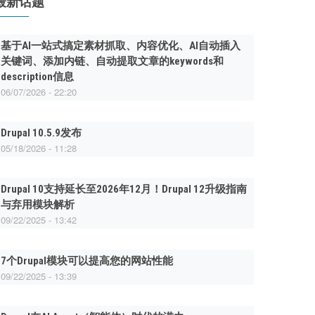
最新话题
基于AI一站式搞定素材抓取、内容优化、AI自动插入
关键词、添加内链、自动提取文章的keywords和
description信息
06/07/2026 - 22:20
Drupal 10.5.9发布
05/18/2026 - 11:28
Drupal 10支持延长至2026年12月！Drupal 12升级指南
与弃用模块解析
09/22/2025 - 13:42
7个Drupal模块可以提高您的网站性能
09/22/2025 - 13:39