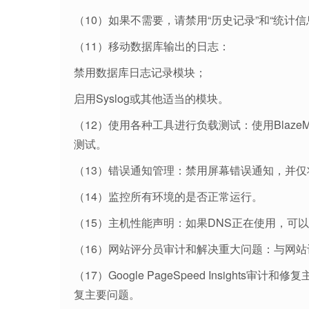
（10）如果不需要，请禁用“历史记录”和“统计信
（11）移动数据库输出的日志：
禁用数据库日志记录模块；
启用Syslog或其他适当的模块。
（12）使用各种工具进行负载测试：使用BlazeMete
测试。
（13）错误通知管理：禁用屏幕错误通知，并仅将其发送
（14）监控所有环境的是否正常运行。
（15）主机性能声明：如果DNS正在使用，可
（16）网站评分员审计和解决重大问题：与网
（17）Google PageSpeed Insights审计和修
复主要问题。