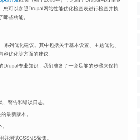
，您可以参照Drupal网站性能优化检查表进行检查并执
供了哪些功能。
提供了一系列优化建议。其中包括关于基本设置、主题优化、
内容优化等方面的建议。
的Drupal专业知识，我们准备了一套足够的步骤来保持
错误、警告和错误日志。
模块的最新版本。
本。
用并测试CSS/JS聚集。