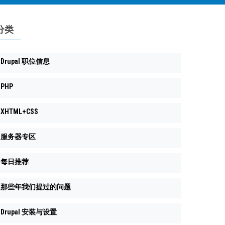
分类
Drupal 职位信息
PHP
XHTML+CSS
服务器专区
每日推荐
那些年我们提过的问题
Drupal 安装与设置