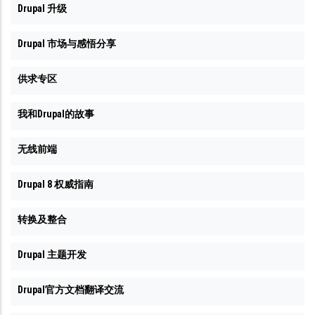
Drupal 升级
Drupal 市场与感悟分享
供求专区
我和Drupal的故事
无线前端
Drupal 8 权威指南
转换及整合
Drupal 主题开发
Drupal官方文档翻译交流