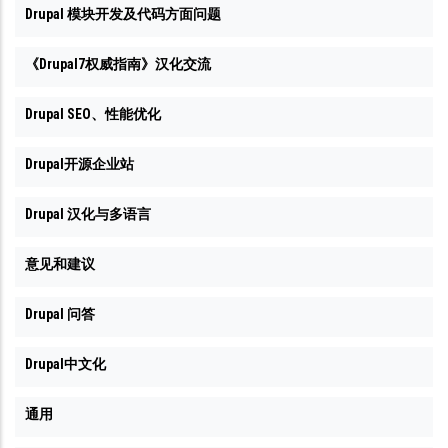
Drupal 模块开发及代码方面问题
《Drupal7权威指南》汉化交流
Drupal SEO、性能优化
Drupal开源企业站
Drupal 汉化与多语言
意见和建议
Drupal 问答
Drupal中文化
通用