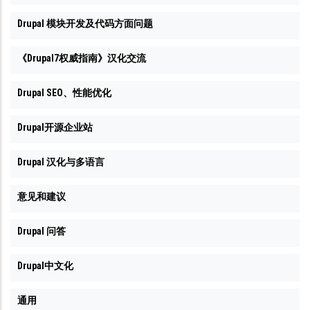
Drupal 模块开发及代码方面问题
《Drupal7权威指南》汉化交流
Drupal SEO、性能优化
Drupal开源企业站
Drupal 汉化与多语言
意见和建议
Drupal 问答
Drupal中文化
通用