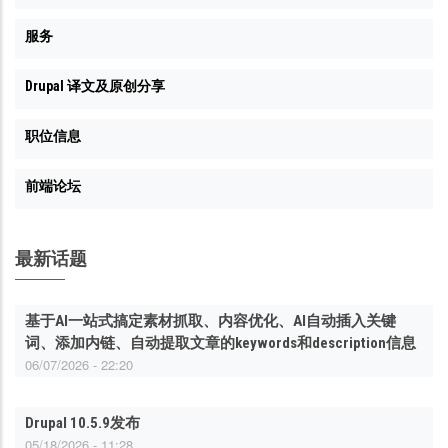
服务
Drupal 译文及原创分享
职位信息
前端论坛
最新话题
基于AI一站式搞定素材抓取、内容优化、AI自动插入关键
词、添加内链、自动提取文章的keywords和description信息
06/07/2026 - 22:20
Drupal 10.5.9发布
05/18/2026 - 11:28