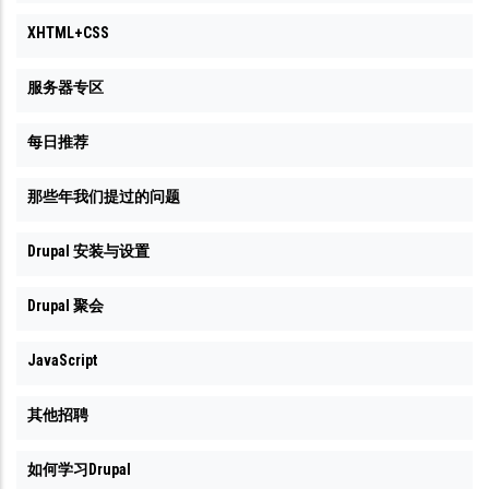
XHTML+CSS
服务器专区
每日推荐
那些年我们提过的问题
Drupal 安装与设置
Drupal 聚会
JavaScript
其他招聘
如何学习Drupal