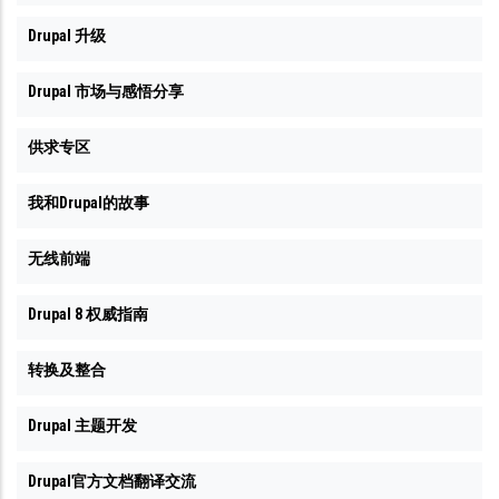
Drupal 升级
Drupal 市场与感悟分享
供求专区
我和Drupal的故事
无线前端
Drupal 8 权威指南
转换及整合
Drupal 主题开发
Drupal官方文档翻译交流