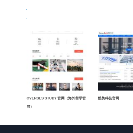
10案例：旅
OVERSES STUDY 官网（海外留学官
酷美科技官网
网）