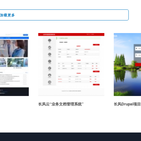
加载更多
长风云“业务文档管理系统”
长风Drupal项