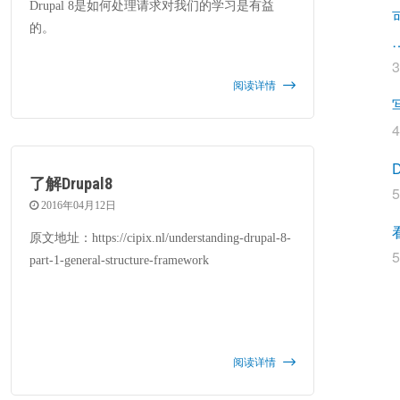
Drupal 8是如何处理请求对我们的学习是有益
的。
阅读详情
了解Drupal8
5
2016年04月12日
原文地址：https://cipix.nl/understanding-drupal-8-
5
part-1-general-structure-framework
阅读详情