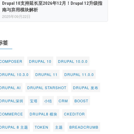
Drupal 10支持延长至2026年12月！Drupal 12升级指
南与弃用模块解析
2025年09月22日
标签
COMPOSER
DRUPAL 10
DRUPAL 10.0.0
DRUPAL 10.3.0
DRUPAL 11
DRUPAL 11.0.0
DRUPAL AI
DRUPAL STARSHOT
DRUPAL 发布
DRUPAL深圳
宝塔
小结
CRM
BOOST
COMMERCE
DRUPAL8 模块
CKEDITOR
DRUPAL 8 主题
TOKEN
主题
BREADCRUMB