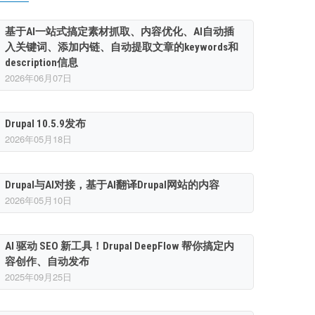
基于AI一站式搞定素材抓取、内容优化、AI自动插
入关键词、添加内链、自动提取文章的keywords和
description信息
2026年06月07日
Drupal 10.5.9发布
2026年05月18日
Drupal与AI对接，基于AI翻译Drupal网站的内容
2026年05月10日
AI 驱动 SEO 新工具！Drupal DeepFlow 帮你搞定内
容创作、自动发布
2025年09月25日