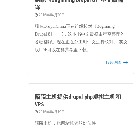
译
2016年04月20日
现在DrupalChina正在组织校对《Beginning
Drupal 8》一书，这本书中文最初由星空整理的
谷歌翻译。现在正在分工对中文进行校对。 英文
版PDF可以在群共享里下载。
阅读详情
陌陌主机提供drupal php虚拟主机和
VPS
2016年04月19日
陌陌主机，您网站托管的好伙伴！