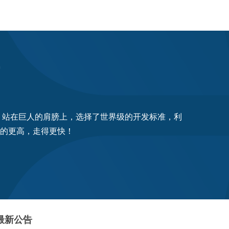
源成果，站在巨人的肩膀上，选择了世界级的开发标准，利
看的更高，走得更快！
最新公告