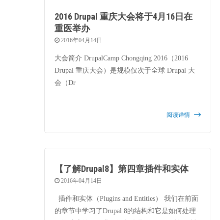
2016 Drupal 重庆大会将于4月16日在
重医举办
2016年04月14日
大会简介 DrupalCamp Chongqing 2016（2016
Drupal 重庆大会）是规模仅次于全球 Drupal 大
会（Dr
阅读详情
【了解Drupal8】第四章插件和实体
2016年04月14日
插件和实体（Plugins and Entities） 我们在前面
的章节中学习了Drupal 8的结构和它是如何处理